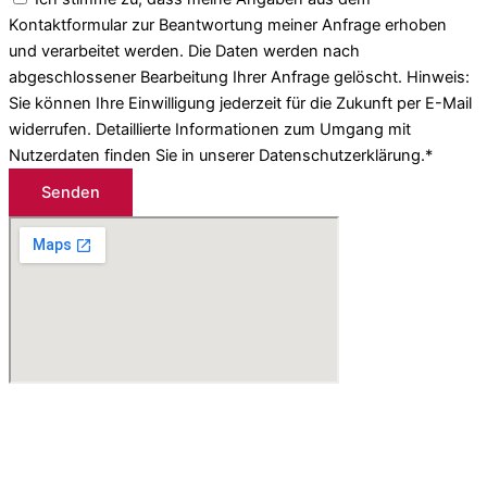
Kontaktformular zur Beantwortung meiner Anfrage erhoben
und verarbeitet werden. Die Daten werden nach
abgeschlossener Bearbeitung Ihrer Anfrage gelöscht. Hinweis:
Sie können Ihre Einwilligung jederzeit für die Zukunft per E-Mail
widerrufen. Detaillierte Informationen zum Umgang mit
Nutzerdaten finden Sie in unserer Datenschutzerklärung.*
Senden